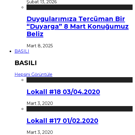
Şubat 13, 2026
Duygularımıza Tercüman Bir
“Duyarga” 8 Mart Konuğumuz
Beliz
Mart 8, 2025
BASILI
BASILI
Hepsini Görüntüle
Lokall #18 03/04.2020
Mart 3, 2020
Lokall #17 01/02.2020
Mart 3, 2020