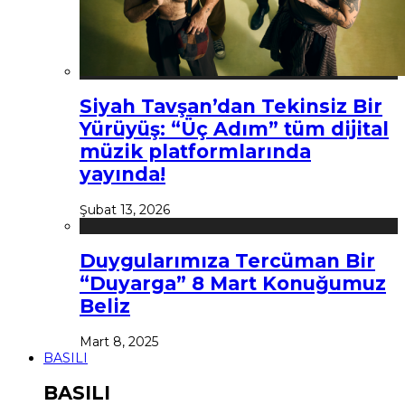
Siyah Tavşan’dan Tekinsiz Bir
Yürüyüş: “Üç Adım” tüm dijital
müzik platformlarında
yayında!
Şubat 13, 2026
Duygularımıza Tercüman Bir
“Duyarga” 8 Mart Konuğumuz
Beliz
Mart 8, 2025
BASILI
BASILI