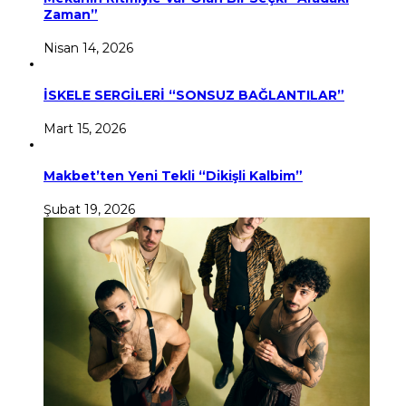
Zaman”
Nisan 14, 2026
İSKELE SERGİLERİ “SONSUZ BAĞLANTILAR”
Mart 15, 2026
Makbet’ten Yeni Tekli “Dikişli Kalbim”
Şubat 19, 2026