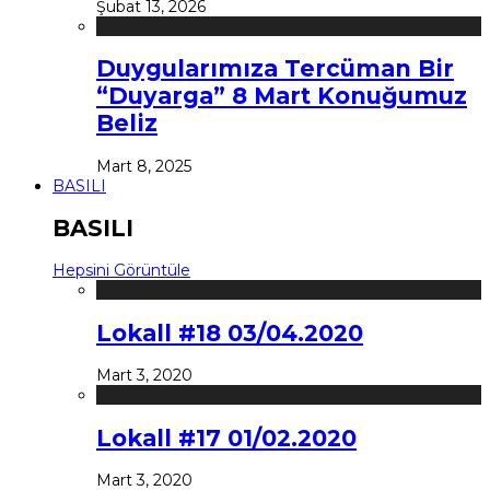
Şubat 13, 2026
Duygularımıza Tercüman Bir
“Duyarga” 8 Mart Konuğumuz
Beliz
Mart 8, 2025
BASILI
BASILI
Hepsini Görüntüle
Lokall #18 03/04.2020
Mart 3, 2020
Lokall #17 01/02.2020
Mart 3, 2020