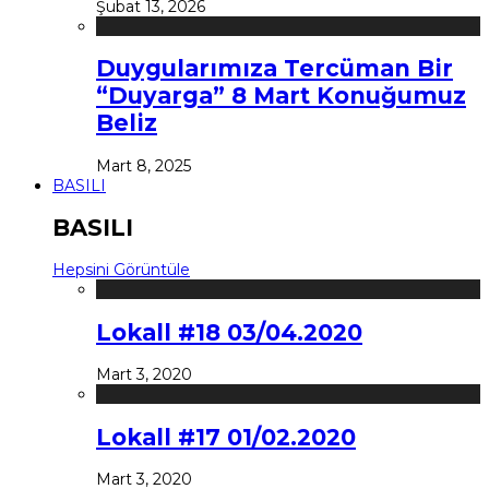
Şubat 13, 2026
Duygularımıza Tercüman Bir
“Duyarga” 8 Mart Konuğumuz
Beliz
Mart 8, 2025
BASILI
BASILI
Hepsini Görüntüle
Lokall #18 03/04.2020
Mart 3, 2020
Lokall #17 01/02.2020
Mart 3, 2020