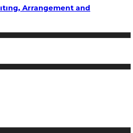
ıtıng, Arrangement and