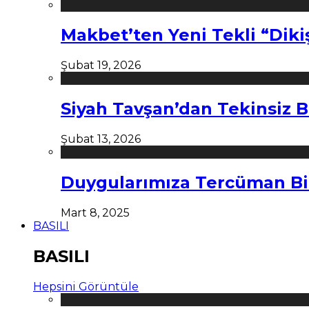
Makbet’ten Yeni Tekli “Diki
Şubat 19, 2026
Siyah Tavşan’dan Tekinsiz B
Şubat 13, 2026
Duygularımıza Tercüman Bi
Mart 8, 2025
BASILI
BASILI
Hepsini Görüntüle