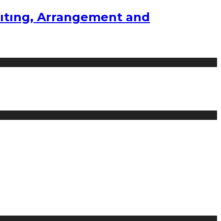
ıtıng, Arrangement and