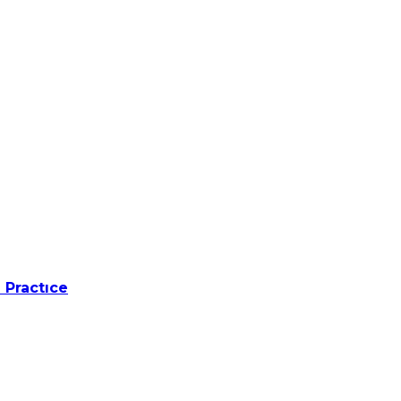
 Practıce