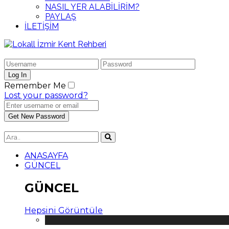
NASIL YER ALABİLİRİM?
PAYLAŞ
İLETİŞİM
Remember Me
Lost your password?
ANASAYFA
GÜNCEL
GÜNCEL
Hepsini Görüntüle