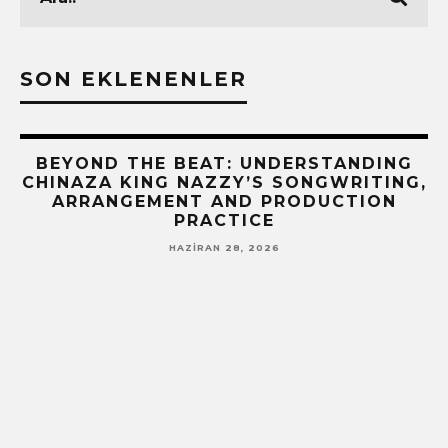
SON EKLENENLER
BEYOND THE BEAT: UNDERSTANDING
CHINAZA KING NAZZY’S SONGWRITING,
ARRANGEMENT AND PRODUCTION
PRACTICE
HAZIRAN 28, 2026