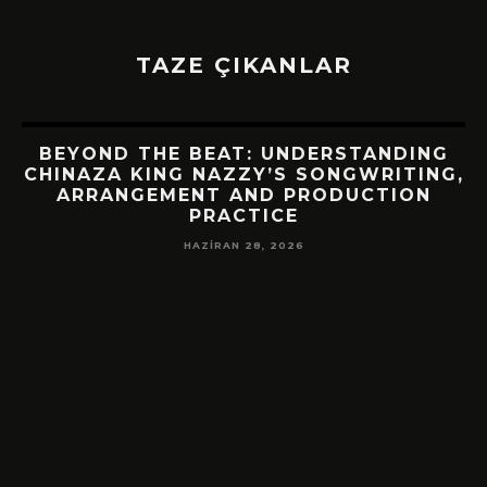
TAZE ÇIKANLAR
BEYOND THE BEAT: UNDERSTANDING
CHINAZA KING NAZZY’S SONGWRITING,
ARRANGEMENT AND PRODUCTION
PRACTICE
HAZIRAN 28, 2026
!