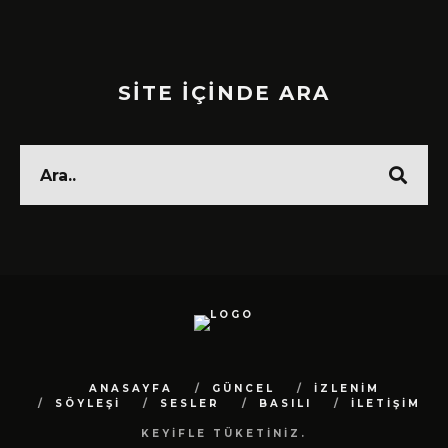
SİTE İÇİNDE ARA
ANASAYFA
GÜNCEL
İZLENİM
SÖYLEŞİ
SESLER
BASILI
İLETİŞİM
KEYİFLE TÜKETİNİZ.