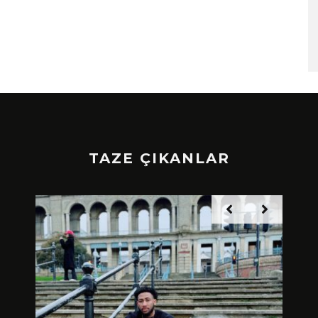
TAZE ÇIKANLAR