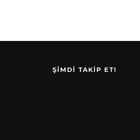
ŞİMDİ TAKİP ET!