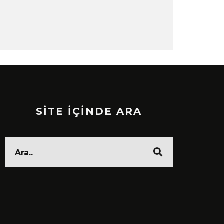
SİTE İÇİNDE ARA