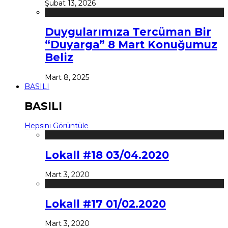
Şubat 13, 2026
Duygularımıza Tercüman Bir
“Duyarga” 8 Mart Konuğumuz
Beliz
Mart 8, 2025
BASILI
BASILI
Hepsini Görüntüle
Lokall #18 03/04.2020
Mart 3, 2020
Lokall #17 01/02.2020
Mart 3, 2020