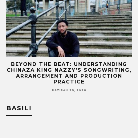
BEYOND THE BEAT: UNDERSTANDING
CHINAZA KING NAZZY’S SONGWRITING,
!
ARRANGEMENT AND PRODUCTION
PRACTICE
HAZIRAN 28, 2026
BASILI