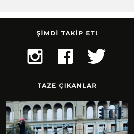
ŞİMDİ TAKİP ET!
TAZE ÇIKANLAR