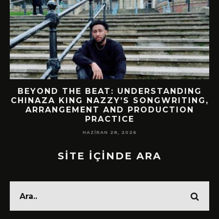
BEYOND THE BEAT: UNDERSTANDING
CHINAZA KING NAZZY’S SONGWRITING,
!
ARRANGEMENT AND PRODUCTION
PRACTICE
HAZIRAN 28, 2026
SİTE İÇİNDE ARA