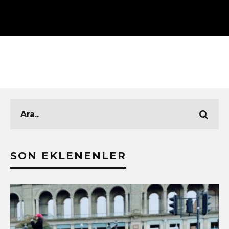
SON EKLENENLER