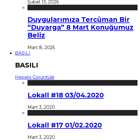
Şubat 13, 2026
Duygularımıza Tercüman Bir
“Duyarga” 8 Mart Konuğumuz
Beliz
Mart 8, 2025
BASILI
BASILI
Hepsini Görüntüle
Lokall #18 03/04.2020
Mart 3, 2020
Lokall #17 01/02.2020
Mart 3, 2020