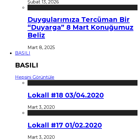
Şubat 13, 2026
Duygularımıza Tercüman Bir
“Duyarga” 8 Mart Konuğumuz
Beliz
Mart 8, 2025
BASILI
BASILI
Hepsini Görüntüle
Lokall #18 03/04.2020
Mart 3, 2020
Lokall #17 01/02.2020
Mart 3, 2020