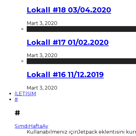
Lokall #18 03/04.2020
Mart 3, 2020
Lokall #17 01/02.2020
Mart 3, 2020
Lokall #16 11/12.2019
Mart 3, 2020
İLETİŞİM
#
#
Şimdi
Hafta
Ay
Kullanabilmeniz içinJetpack eklentisini kur