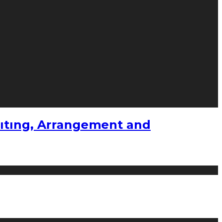
ıtıng, Arrangement and