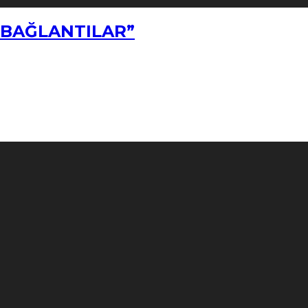
Z BAĞLANTILAR”