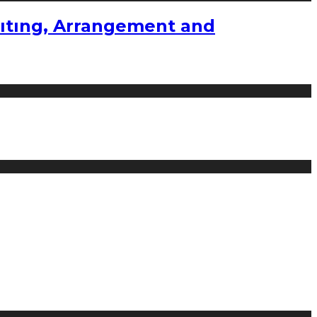
ıtıng, Arrangement and