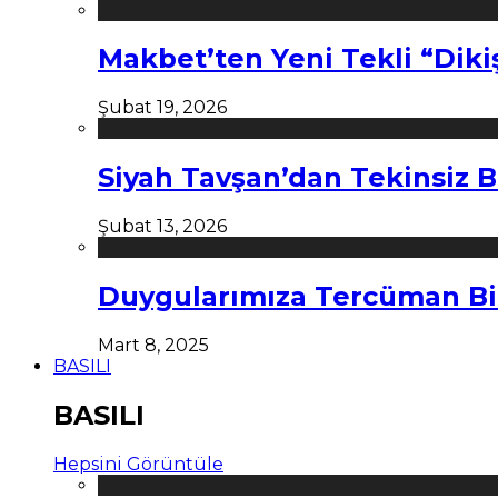
Makbet’ten Yeni Tekli “Diki
Şubat 19, 2026
Siyah Tavşan’dan Tekinsiz B
Şubat 13, 2026
Duygularımıza Tercüman Bi
Mart 8, 2025
BASILI
BASILI
Hepsini Görüntüle