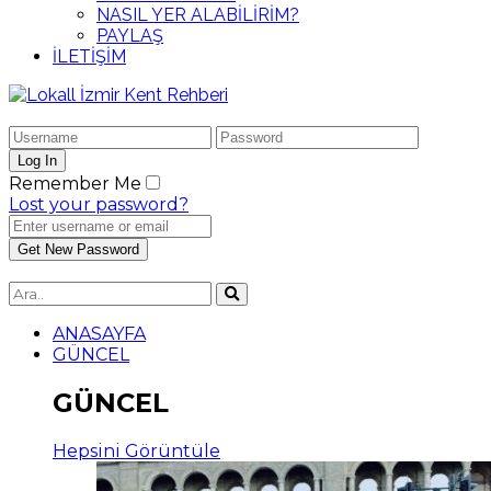
NASIL YER ALABİLİRİM?
PAYLAŞ
İLETİŞİM
Remember Me
Lost your password?
ANASAYFA
GÜNCEL
GÜNCEL
Hepsini Görüntüle