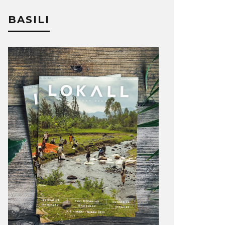
BASILI