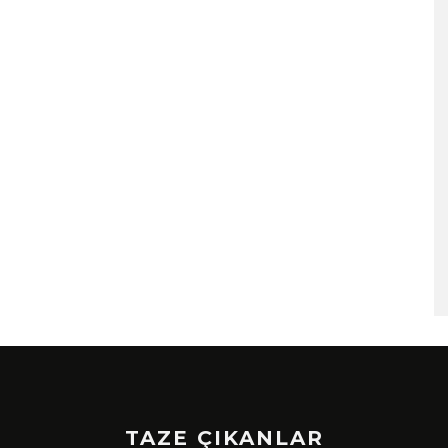
TAZE ÇIKANLAR