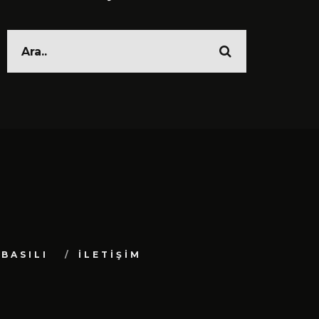
BASILI
İLETİŞİM