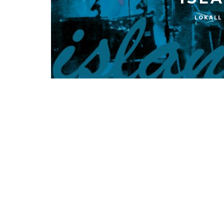
LOKALL