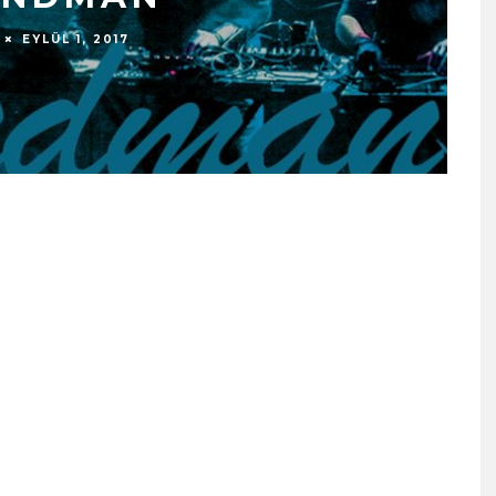
EYLÜL 1, 2017