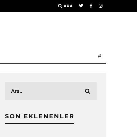
ARA
#
SON EKLENENLER