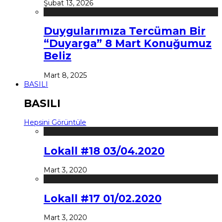
Şubat 13, 2026
Duygularımıza Tercüman Bir
“Duyarga” 8 Mart Konuğumuz
Beliz
Mart 8, 2025
BASILI
BASILI
Hepsini Görüntüle
Lokall #18 03/04.2020
Mart 3, 2020
Lokall #17 01/02.2020
Mart 3, 2020