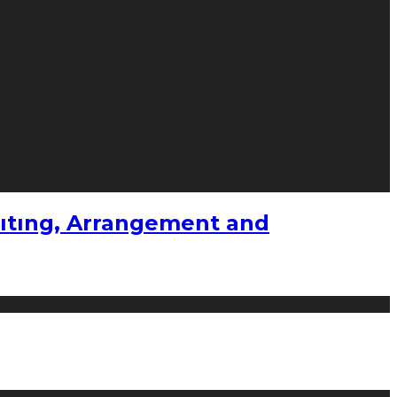
ıtıng, Arrangement and