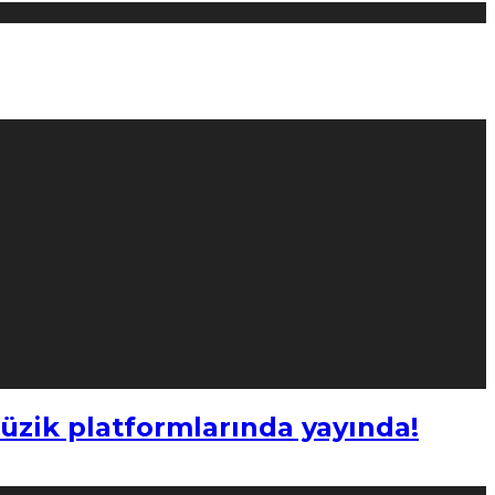
müzik platformlarında yayında!