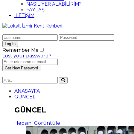
NASIL YER ALABİLİRİM?
PAYLAŞ
İLETİŞİM
Remember Me
Lost your password?
ANASAYFA
GÜNCEL
GÜNCEL
Hepsini Görüntüle