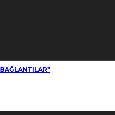
Z BAĞLANTILAR”