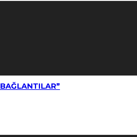
Z BAĞLANTILAR”