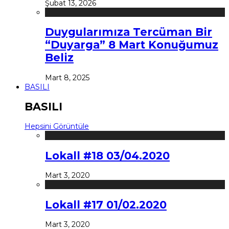
Şubat 13, 2026
Duygularımıza Tercüman Bir
“Duyarga” 8 Mart Konuğumuz
Beliz
Mart 8, 2025
BASILI
BASILI
Hepsini Görüntüle
Lokall #18 03/04.2020
Mart 3, 2020
Lokall #17 01/02.2020
Mart 3, 2020