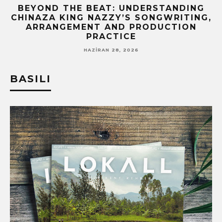
BEYOND THE BEAT: UNDERSTANDING
CHINAZA KING NAZZY’S SONGWRITING,
ARRANGEMENT AND PRODUCTION
PRACTICE
HAZIRAN 28, 2026
BASILI