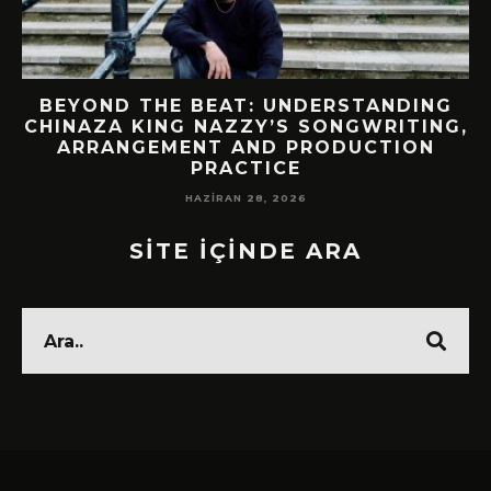
BEYOND THE BEAT: UNDERSTANDING
CHINAZA KING NAZZY’S SONGWRITING,
ARRANGEMENT AND PRODUCTION
PRACTICE
HAZIRAN 28, 2026
SİTE İÇİNDE ARA