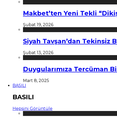
Makbet’ten Yeni Tekli “Diki
Şubat 19, 2026
Siyah Tavşan’dan Tekinsiz B
Şubat 13, 2026
Duygularımıza Tercüman Bi
Mart 8, 2025
BASILI
BASILI
Hepsini Görüntüle