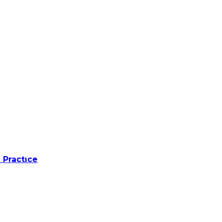
 Practıce