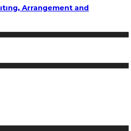
ıtıng, Arrangement and