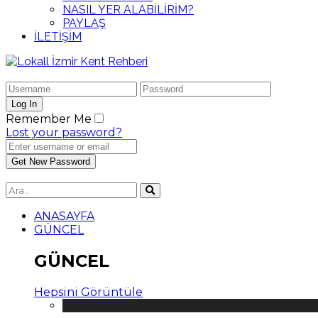
NASIL YER ALABİLİRİM?
PAYLAŞ
İLETİŞİM
Remember Me
Lost your password?
ANASAYFA
GÜNCEL
GÜNCEL
Hepsini Görüntüle