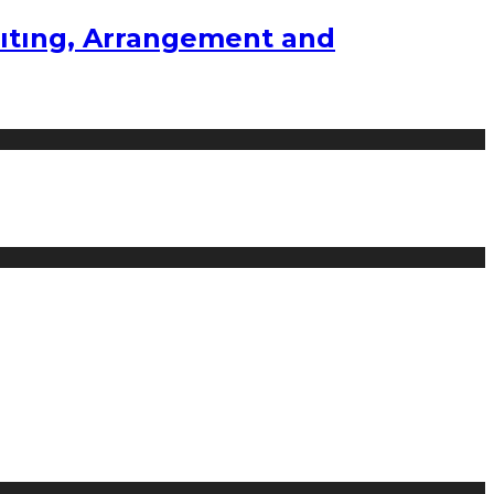
ıtıng, Arrangement and