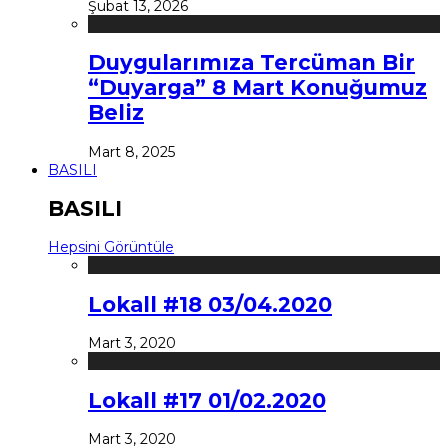
Şubat 13, 2026
Duygularımıza Tercüman Bir
“Duyarga” 8 Mart Konuğumuz
Beliz
Mart 8, 2025
BASILI
BASILI
Hepsini Görüntüle
Lokall #18 03/04.2020
Mart 3, 2020
Lokall #17 01/02.2020
Mart 3, 2020