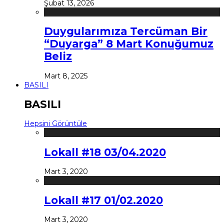
Şubat 13, 2026
Duygularımıza Tercüman Bir
“Duyarga” 8 Mart Konuğumuz
Beliz
Mart 8, 2025
BASILI
BASILI
Hepsini Görüntüle
Lokall #18 03/04.2020
Mart 3, 2020
Lokall #17 01/02.2020
Mart 3, 2020