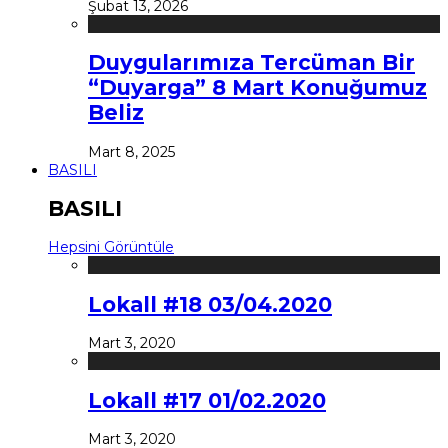
Şubat 13, 2026
Duygularımıza Tercüman Bir
“Duyarga” 8 Mart Konuğumuz
Beliz
Mart 8, 2025
BASILI
BASILI
Hepsini Görüntüle
Lokall #18 03/04.2020
Mart 3, 2020
Lokall #17 01/02.2020
Mart 3, 2020