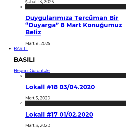
Şubat 13, 2026
Duygularımıza Tercüman Bir
“Duyarga” 8 Mart Konuğumuz
Beliz
Mart 8, 2025
BASILI
BASILI
Hepsini Görüntüle
Lokall #18 03/04.2020
Mart 3, 2020
Lokall #17 01/02.2020
Mart 3, 2020