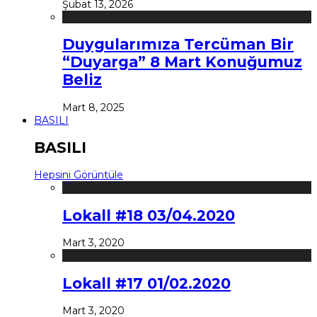
Şubat 13, 2026
Duygularımıza Tercüman Bir
“Duyarga” 8 Mart Konuğumuz
Beliz
Mart 8, 2025
BASILI
BASILI
Hepsini Görüntüle
Lokall #18 03/04.2020
Mart 3, 2020
Lokall #17 01/02.2020
Mart 3, 2020