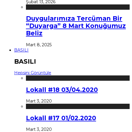
Şubat 13, 2026
Duygularımıza Tercüman Bir
“Duyarga” 8 Mart Konuğumuz
Beliz
Mart 8, 2025
BASILI
BASILI
Hepsini Görüntüle
Lokall #18 03/04.2020
Mart 3, 2020
Lokall #17 01/02.2020
Mart 3, 2020