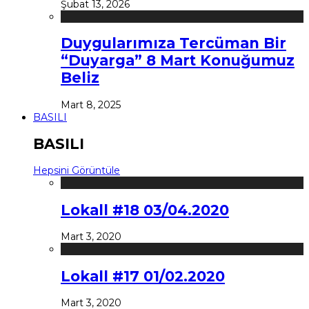
Şubat 13, 2026
Duygularımıza Tercüman Bir
“Duyarga” 8 Mart Konuğumuz
Beliz
Mart 8, 2025
BASILI
BASILI
Hepsini Görüntüle
Lokall #18 03/04.2020
Mart 3, 2020
Lokall #17 01/02.2020
Mart 3, 2020