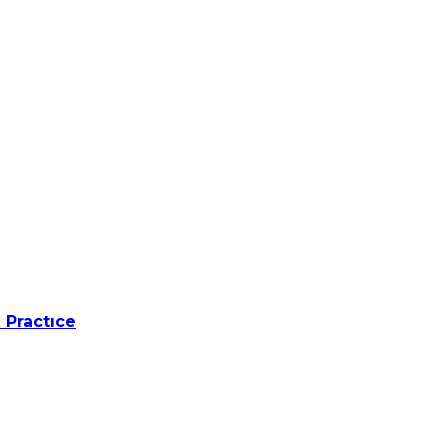
 Practıce