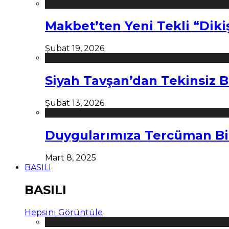
Makbet’ten Yeni Tekli “Diki
Şubat 19, 2026
Siyah Tavşan’dan Tekinsiz B
Şubat 13, 2026
Duygularımıza Tercüman Bi
Mart 8, 2025
BASILI
BASILI
Hepsini Görüntüle