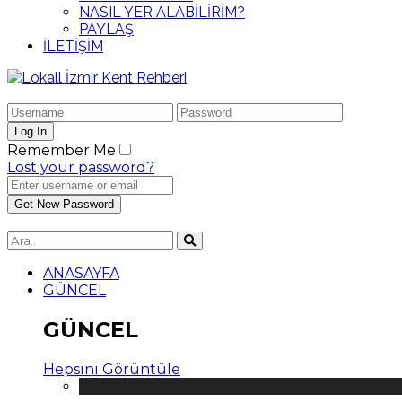
NASIL YER ALABİLİRİM?
PAYLAŞ
İLETİŞİM
Remember Me
Lost your password?
ANASAYFA
GÜNCEL
GÜNCEL
Hepsini Görüntüle