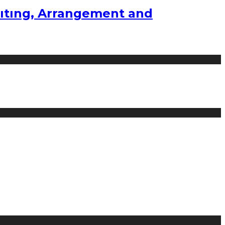
ıtıng, Arrangement and