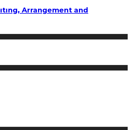
ıtıng, Arrangement and