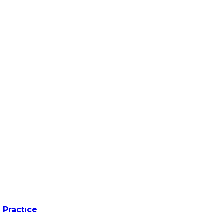
 Practıce