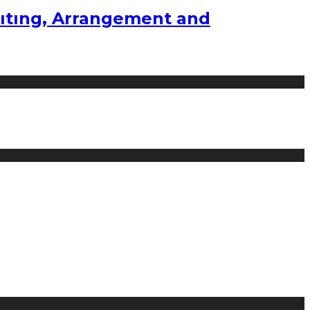
ıtıng, Arrangement and