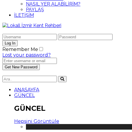
NASIL YER ALABİLİRİM?
PAYLAŞ
İLETİŞİM
Remember Me
Lost your password?
ANASAYFA
GÜNCEL
GÜNCEL
Hepsini Görüntüle