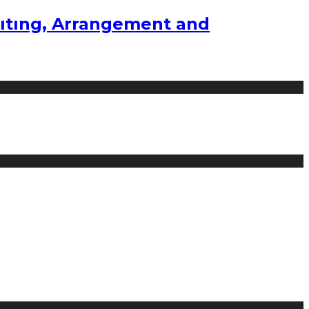
ıtıng, Arrangement and