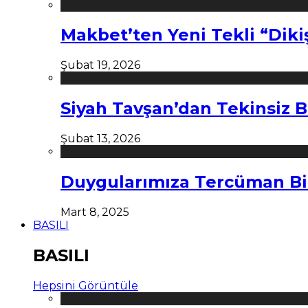
Makbet’ten Yeni Tekli “Diki
Şubat 19, 2026
Siyah Tavşan’dan Tekinsiz B
Şubat 13, 2026
Duygularımıza Tercüman Bi
Mart 8, 2025
BASILI
BASILI
Hepsini Görüntüle