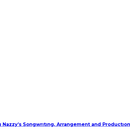
 Nazzy’s Songwrıtıng, Arrangement and Productıon