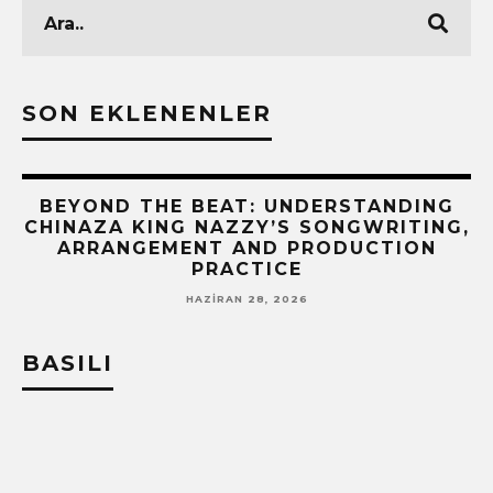
SON EKLENENLER
BEYOND THE BEAT: UNDERSTANDING
CHINAZA KING NAZZY’S SONGWRITING,
!
ARRANGEMENT AND PRODUCTION
PRACTICE
HAZIRAN 28, 2026
BASILI