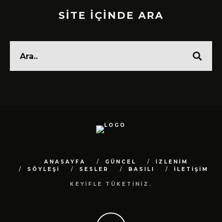
SİTE İÇİNDE ARA
ANASAYFA
GÜNCEL
İZLENİM
SÖYLEŞİ
SESLER
BASILI
İLETİŞİM
KEYİFLE TÜKETİNİZ.