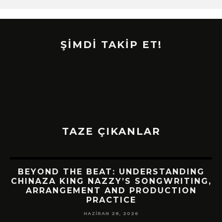
ŞİMDİ TAKİP ET!
TAZE ÇIKANLAR
BEYOND THE BEAT: UNDERSTANDING
CHINAZA KING NAZZY’S SONGWRITING,
!
ARRANGEMENT AND PRODUCTION
PRACTICE
HAZIRAN 28, 2026