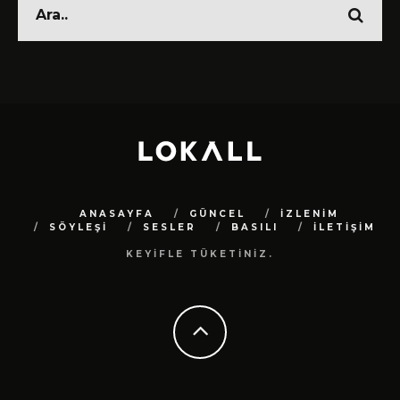
ANASAYFA
GÜNCEL
İZLENİM
SÖYLEŞİ
SESLER
BASILI
İLETİŞİM
KEYİFLE TÜKETİNİZ.