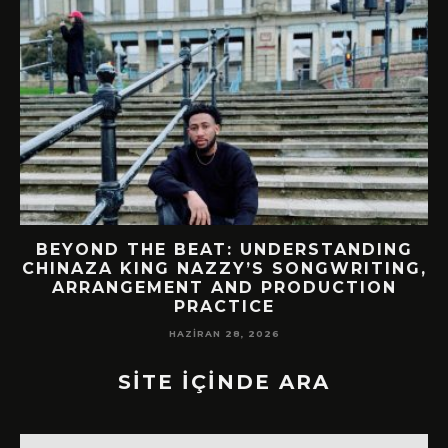
BEYOND THE BEAT: UNDERSTANDING
CHINAZA KING NAZZY’S SONGWRITING,
!
ARRANGEMENT AND PRODUCTION
PRACTICE
HAZIRAN 28, 2026
SİTE İÇİNDE ARA