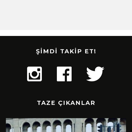
ŞİMDİ TAKİP ET!
TAZE ÇIKANLAR