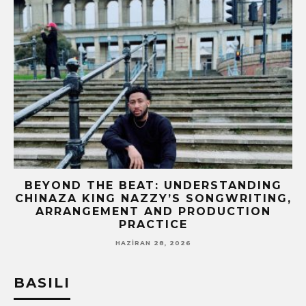
BEYOND THE BEAT: UNDERSTANDING
CHINAZA KING NAZZY’S SONGWRITING,
!
ARRANGEMENT AND PRODUCTION
PRACTICE
HAZIRAN 28, 2026
BASILI