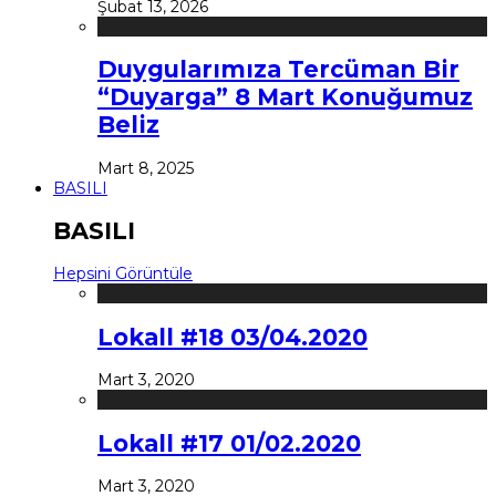
Şubat 13, 2026
Duygularımıza Tercüman Bir
“Duyarga” 8 Mart Konuğumuz
Beliz
Mart 8, 2025
BASILI
BASILI
Hepsini Görüntüle
Lokall #18 03/04.2020
Mart 3, 2020
Lokall #17 01/02.2020
Mart 3, 2020