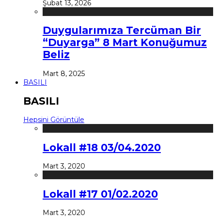
Şubat 13, 2026
Duygularımıza Tercüman Bir
“Duyarga” 8 Mart Konuğumuz
Beliz
Mart 8, 2025
BASILI
BASILI
Hepsini Görüntüle
Lokall #18 03/04.2020
Mart 3, 2020
Lokall #17 01/02.2020
Mart 3, 2020