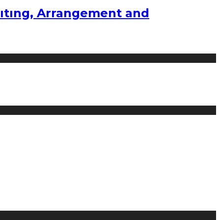
ıtıng, Arrangement and