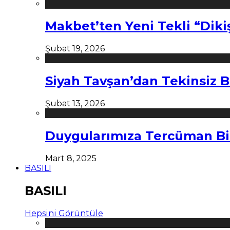
Makbet’ten Yeni Tekli “Diki
Şubat 19, 2026
Siyah Tavşan’dan Tekinsiz B
Şubat 13, 2026
Duygularımıza Tercüman Bi
Mart 8, 2025
BASILI
BASILI
Hepsini Görüntüle