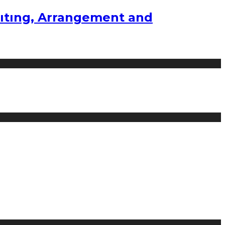
ıtıng, Arrangement and