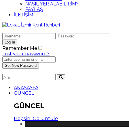
NASIL YER ALABİLİRİM?
PAYLAŞ
İLETİŞİM
Remember Me
Lost your password?
ANASAYFA
GÜNCEL
GÜNCEL
Hepsini Görüntüle