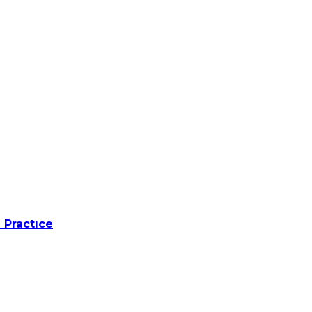
 Practıce