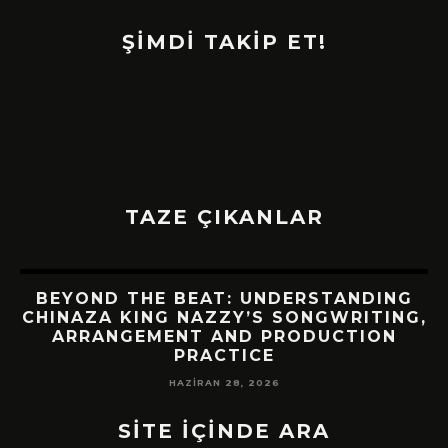
ŞİMDİ TAKİP ET!
TAZE ÇIKANLAR
BEYOND THE BEAT: UNDERSTANDING
CHINAZA KING NAZZY’S SONGWRITING,
!
ARRANGEMENT AND PRODUCTION
PRACTICE
HAZIRAN 28, 2026
SİTE İÇİNDE ARA