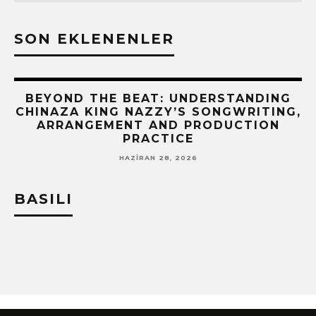
SON EKLENENLER
BEYOND THE BEAT: UNDERSTANDING
CHINAZA KING NAZZY’S SONGWRITING,
!
ARRANGEMENT AND PRODUCTION
PRACTICE
HAZIRAN 28, 2026
BASILI