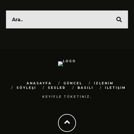
ANASAYFA
GÜNCEL
İZLENİM
SÖYLEŞİ
SESLER
BASILI
İLETİŞİM
KEYİFLE TÜKETİNİZ.