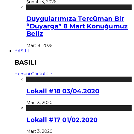
Şubat 13, 2026
Duygularımıza Tercüman Bir
“Duyarga” 8 Mart Konuğumuz
Beliz
Mart 8, 2025
BASILI
BASILI
Hepsini Görüntüle
Lokall #18 03/04.2020
Mart 3, 2020
Lokall #17 01/02.2020
Mart 3, 2020