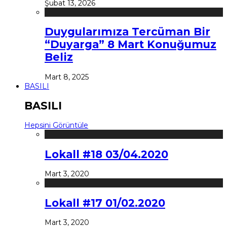
Şubat 13, 2026
Duygularımıza Tercüman Bir
“Duyarga” 8 Mart Konuğumuz
Beliz
Mart 8, 2025
BASILI
BASILI
Hepsini Görüntüle
Lokall #18 03/04.2020
Mart 3, 2020
Lokall #17 01/02.2020
Mart 3, 2020