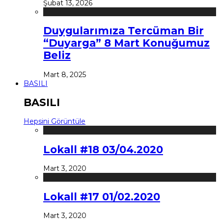
Şubat 13, 2026
Duygularımıza Tercüman Bir
“Duyarga” 8 Mart Konuğumuz
Beliz
Mart 8, 2025
BASILI
BASILI
Hepsini Görüntüle
Lokall #18 03/04.2020
Mart 3, 2020
Lokall #17 01/02.2020
Mart 3, 2020