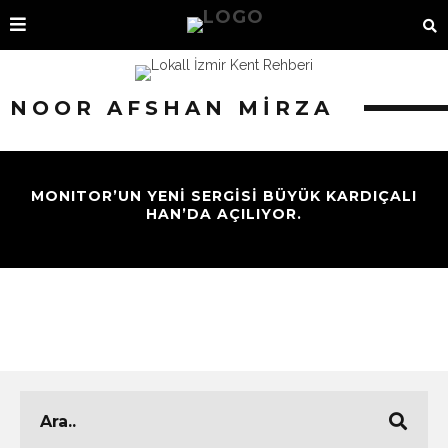
NOOR AFSHAN MIRZA
MONITOR’UN YENİ SERGİSİ BÜYÜK KARDIÇALI
HAN’DA AÇILIYOR.