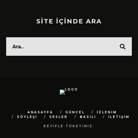
SİTE İÇİNDE ARA
ANASAYFA
GÜNCEL
İZLENİM
SÖYLEŞİ
SESLER
BASILI
İLETİŞİM
KEYİFLE TÜKETİNİZ.