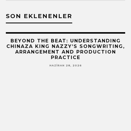
SON EKLENENLER
BEYOND THE BEAT: UNDERSTANDING
CHINAZA KING NAZZY’S SONGWRITING,
ARRANGEMENT AND PRODUCTION
PRACTICE
HAZIRAN 28, 2026
!