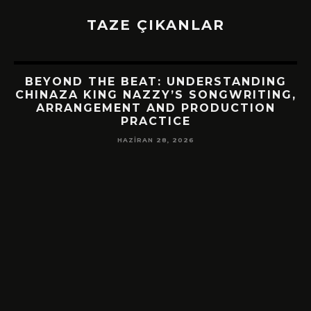
TAZE ÇIKANLAR
BEYOND THE BEAT: UNDERSTANDING
CHINAZA KING NAZZY’S SONGWRITING,
ARRANGEMENT AND PRODUCTION
PRACTICE
HAZIRAN 28, 2026
!