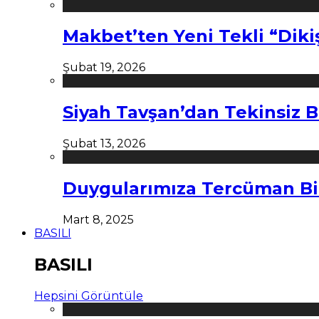
Makbet’ten Yeni Tekli “Diki
Şubat 19, 2026
Siyah Tavşan’dan Tekinsiz B
Şubat 13, 2026
Duygularımıza Tercüman Bi
Mart 8, 2025
BASILI
BASILI
Hepsini Görüntüle