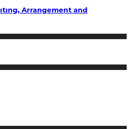
ıtıng, Arrangement and