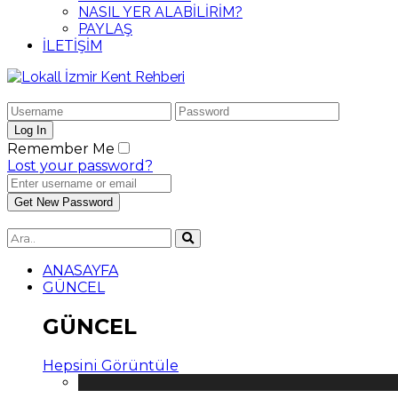
NASIL YER ALABİLİRİM?
PAYLAŞ
İLETİŞİM
Remember Me
Lost your password?
ANASAYFA
GÜNCEL
GÜNCEL
Hepsini Görüntüle