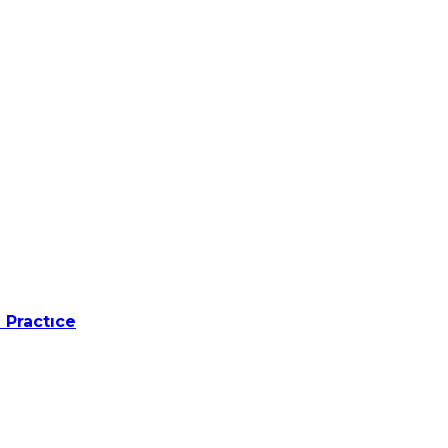
 Practıce