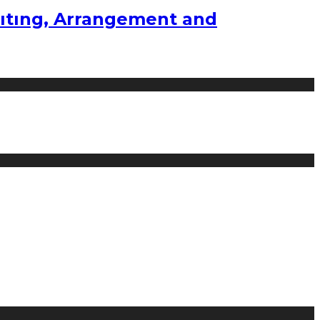
ıtıng, Arrangement and