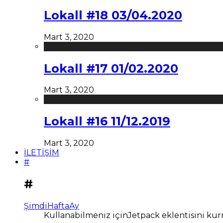
Lokall #18 03/04.2020
Mart 3, 2020
Lokall #17 01/02.2020
Mart 3, 2020
Lokall #16 11/12.2019
Mart 3, 2020
İLETİŞİM
#
#
Şimdi
Hafta
Ay
Kullanabilmeniz içinJetpack eklentisini kur