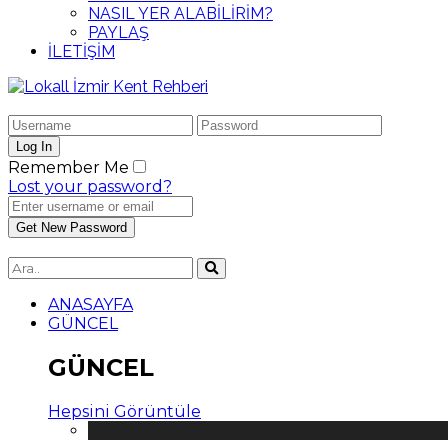
NASIL YER ALABİLİRİM?
PAYLAŞ
İLETİŞİM
Remember Me
Lost your password?
ANASAYFA
GÜNCEL
GÜNCEL
Hepsini Görüntüle