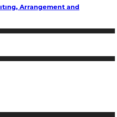
ıtıng, Arrangement and