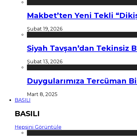
Makbet’ten Yeni Tekli “Diki
Şubat 19, 2026
Siyah Tavşan’dan Tekinsiz B
Şubat 13, 2026
Duygularımıza Tercüman Bi
Mart 8, 2025
BASILI
BASILI
Hepsini Görüntüle