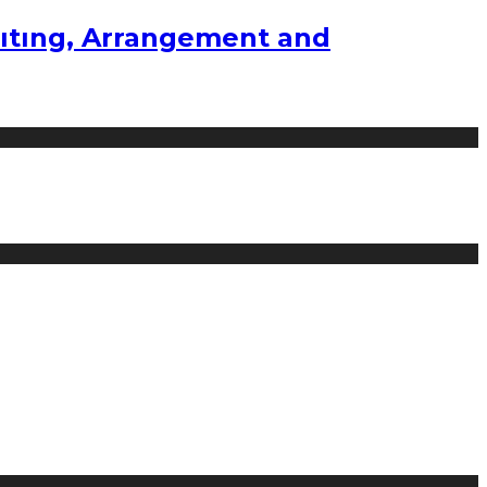
ıtıng, Arrangement and