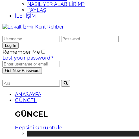
NASIL YER ALABİLİRİM?
PAYLAŞ
İLETİŞİM
Remember Me
Lost your password?
ANASAYFA
GÜNCEL
GÜNCEL
Hepsini Görüntüle