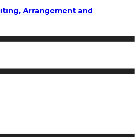
ıtıng, Arrangement and