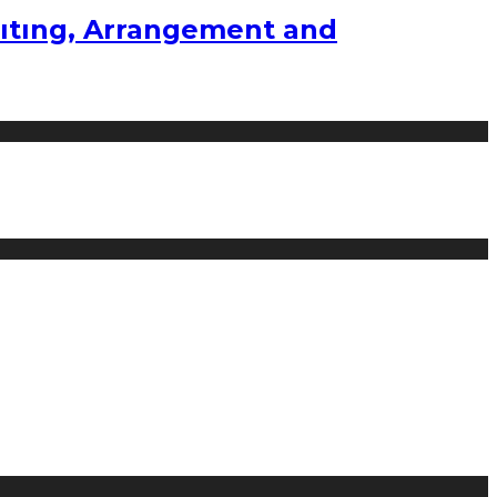
ıtıng, Arrangement and