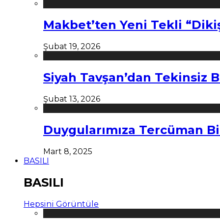
Makbet’ten Yeni Tekli “Diki
Şubat 19, 2026
Siyah Tavşan’dan Tekinsiz B
Şubat 13, 2026
Duygularımıza Tercüman Bi
Mart 8, 2025
BASILI
BASILI
Hepsini Görüntüle