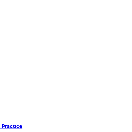
 Practıce