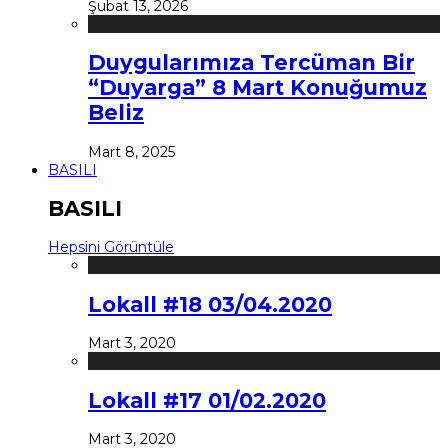
Şubat 13, 2026
Duygularımıza Tercüman Bir
“Duyarga” 8 Mart Konuğumuz
Beliz
Mart 8, 2025
BASILI
BASILI
Hepsini Görüntüle
Lokall #18 03/04.2020
Mart 3, 2020
Lokall #17 01/02.2020
Mart 3, 2020