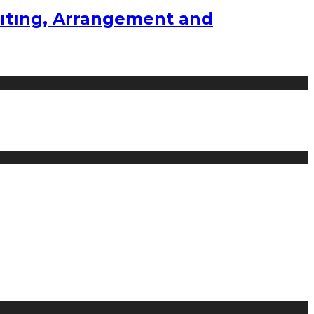
ıtıng, Arrangement and