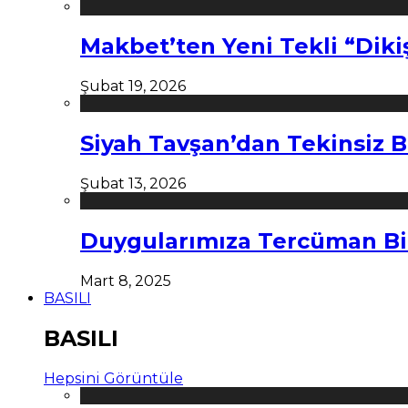
Makbet’ten Yeni Tekli “Diki
Şubat 19, 2026
Siyah Tavşan’dan Tekinsiz B
Şubat 13, 2026
Duygularımıza Tercüman Bi
Mart 8, 2025
BASILI
BASILI
Hepsini Görüntüle