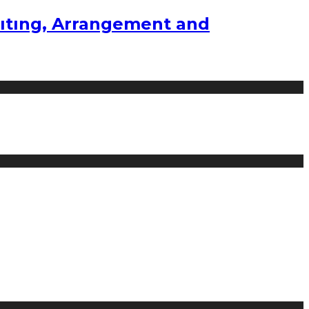
ıtıng, Arrangement and