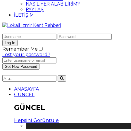
NASIL YER ALABİLİRİM?
PAYLAŞ
İLETİŞİM
Remember Me
Lost your password?
ANASAYFA
GÜNCEL
GÜNCEL
Hepsini Görüntüle