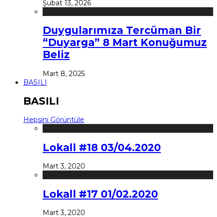
Şubat 13, 2026
Duygularımıza Tercüman Bir
“Duyarga” 8 Mart Konuğumuz
Beliz
Mart 8, 2025
BASILI
BASILI
Hepsini Görüntüle
Lokall #18 03/04.2020
Mart 3, 2020
Lokall #17 01/02.2020
Mart 3, 2020