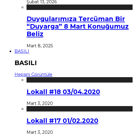
Şubat 13, 2026
Duygularımıza Tercüman Bir
“Duyarga” 8 Mart Konuğumuz
Beliz
Mart 8, 2025
BASILI
BASILI
Hepsini Görüntüle
Lokall #18 03/04.2020
Mart 3, 2020
Lokall #17 01/02.2020
Mart 3, 2020