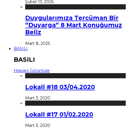
Şubat 13, 2026
Duygularımıza Tercüman Bir
“Duyarga” 8 Mart Konuğumuz
Beliz
Mart 8, 2025
BASILI
BASILI
Hepsini Görüntüle
Lokall #18 03/04.2020
Mart 3, 2020
Lokall #17 01/02.2020
Mart 3, 2020