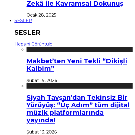
Zekâ ile Kavramsal Dokunuş
Ocak 28, 2025
SESLER
SESLER
Hepsini Görüntüle
Makbet’ten Yeni Tekli “Dikişli
Kalbim”
Şubat 19, 2026
Siyah Tavşan’dan Tekinsiz Bir
Yürüyüş: “Üç Adım” tüm dijital
müzik platformlarında
yayında!
Şubat 13, 2026