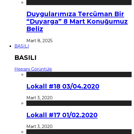
Duygularımıza Tercüman Bir
“Duyarga” 8 Mart Konuğumuz
Beliz
Mart 8, 2025
BASILI
BASILI
Hepsini Görüntüle
Lokall #18 03/04.2020
Mart 3, 2020
Lokall #17 01/02.2020
Mart 3, 2020