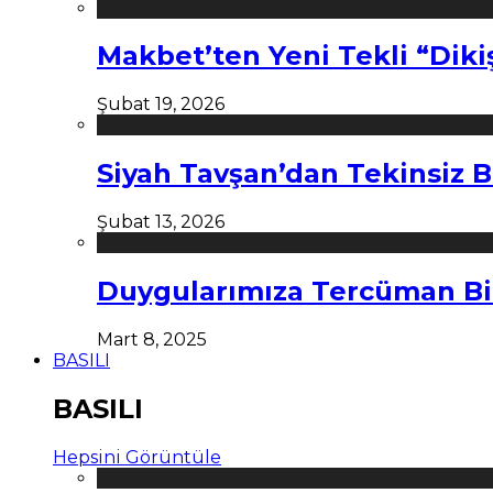
Makbet’ten Yeni Tekli “Diki
Şubat 19, 2026
Siyah Tavşan’dan Tekinsiz B
Şubat 13, 2026
Duygularımıza Tercüman Bi
Mart 8, 2025
BASILI
BASILI
Hepsini Görüntüle