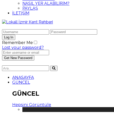
NASIL YER ALABİLİRİM?
PAYLAŞ
İLETİŞİM
Remember Me
Lost your password?
ANASAYFA
GÜNCEL
GÜNCEL
Hepsini Görüntüle