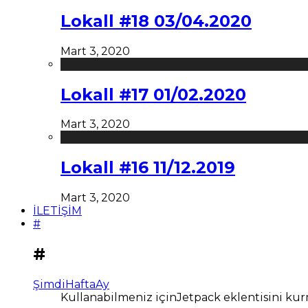
Lokall #18 03/04.2020
Mart 3, 2020
Lokall #17 01/02.2020
Mart 3, 2020
Lokall #16 11/12.2019
Mart 3, 2020
İLETİŞİM
#
#
Şimdi
Hafta
Ay
Kullanabilmeniz içinJetpack eklentisini kur