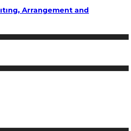
ıtıng, Arrangement and