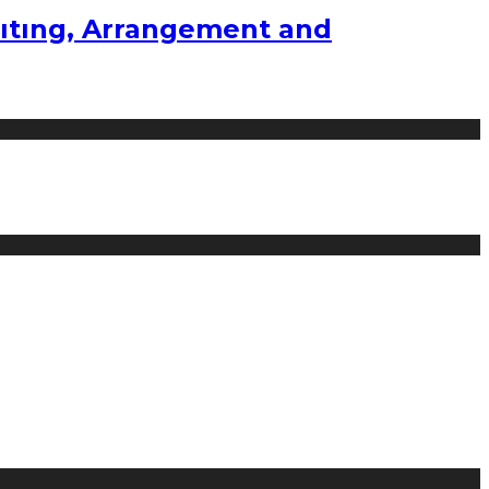
ıtıng, Arrangement and