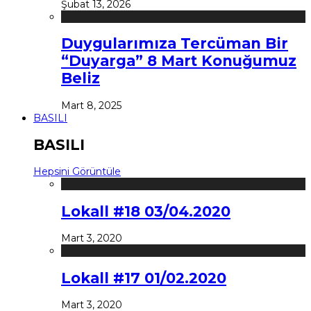
Şubat 13, 2026
Duygularımıza Tercüman Bir
“Duyarga” 8 Mart Konuğumuz
Beliz
Mart 8, 2025
BASILI
BASILI
Hepsini Görüntüle
Lokall #18 03/04.2020
Mart 3, 2020
Lokall #17 01/02.2020
Mart 3, 2020