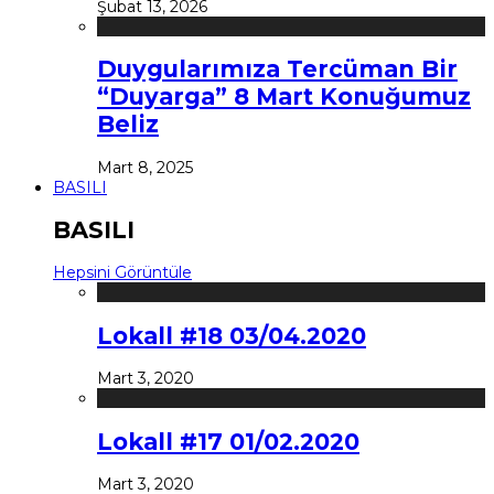
Şubat 13, 2026
Duygularımıza Tercüman Bir
“Duyarga” 8 Mart Konuğumuz
Beliz
Mart 8, 2025
BASILI
BASILI
Hepsini Görüntüle
Lokall #18 03/04.2020
Mart 3, 2020
Lokall #17 01/02.2020
Mart 3, 2020