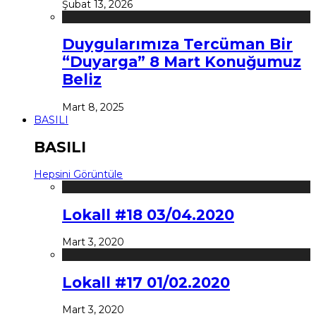
Şubat 13, 2026
Duygularımıza Tercüman Bir
“Duyarga” 8 Mart Konuğumuz
Beliz
Mart 8, 2025
BASILI
BASILI
Hepsini Görüntüle
Lokall #18 03/04.2020
Mart 3, 2020
Lokall #17 01/02.2020
Mart 3, 2020